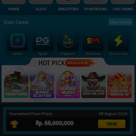
NEW
POKER
SLOTS
IDNLOTTERY
SPORTBOOKS
LIVE CASINO
TANGKAS
RTP
Slots Game
Lihat Semua
DEPOSIT
WITHDRAW
Idnslot
Pgsoft
Pragmatic
Slot Mania
No Limit City
PROMOSI
HOT PICK
RTP up to 97%
DOWNLOAD
REFERRAL
JACKPOT
Tournament Poker Prizes
08 August 2026
VIP MEMBER
Rp. 66,000,000
HUBUNGI KAMI