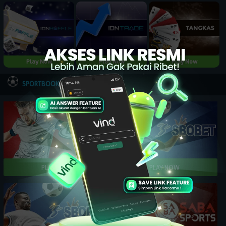
Play Now
Play Now
Play Now
NEW
SPORTBOOK