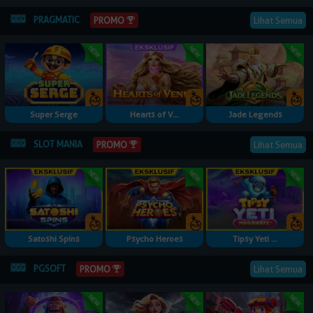
PRAGMATIC
PROMO
Lihat Semua
Super Serge
Hearts of V...
Jade Legends
SLOT MANIA
PROMO
Lihat Semua
Satoshi Spins
Psycho Heroes
Tipsy Yeti ...
PGSOFT
PROMO
Lihat Semua