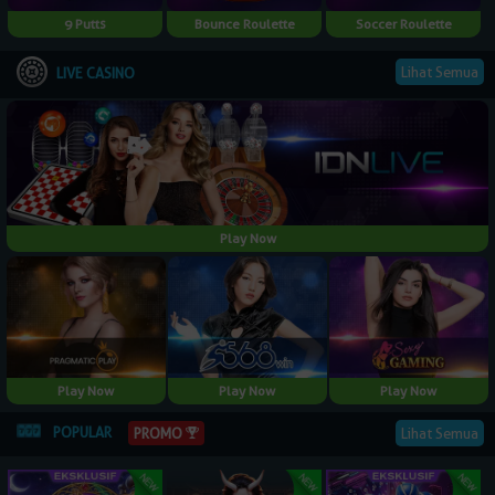
9 Putts
Bounce Roulette
Soccer Roulette
Lihat Semua
LIVE CASINO
Play Now
Play Now
Play Now
Play Now
POPULAR
PROMO
Lihat Semua