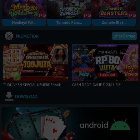
Monkeys Wil...
Tornado Ram...
Zombie Blas...
Lihat Semua
PROMOTION
TURNAMEN SPECIAL KEMERDEKAAN
CASH DROP GAME EKSKLUSIF
DOWNLOAD