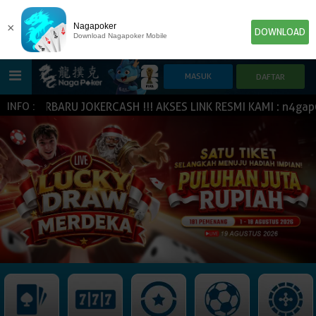
×
Nagapoker
DOWNLOAD
Download Nagapoker Mobile
E TERBARU JOKERCASH !!! AKSES LINK RESMI KAMI : n4gap0k3
INFO :
HOME
POKER
SLOT GAME
IDN E-LOTTERY
NEW
NEW
SPORTBOOK
LIVE CASINO
IDNLIVE
NEW
TOGEL
ESPORTS
ARCADE
NEW
NEW
NEW
IDNTRADE
TEMBAK IKAN
IDNRAFFLE