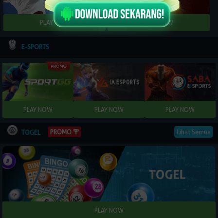
E-SPORTS
PROMO
Lihat Semua
TOGEL